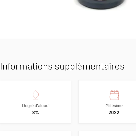
Informations supplémentaires
Degré d'alcool
Millésime
8%
2022