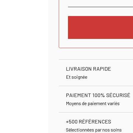
LIVRAISON RAPIDE
Et soignée
PAIEMENT 100% SÉCURISÉ
Moyens de paiement variés
+500 RÉFÉRENCES
Sélectionnées par nos soins