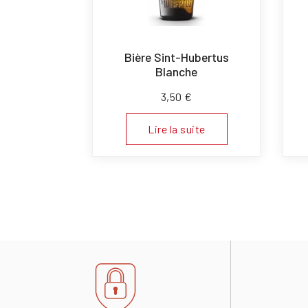
Bière Sint-Hubertus
Blanche
3,50
€
Lire la suite