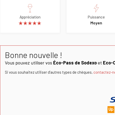
Appréciation
Puissance
★★★★★
Moyen
Bonne nouvelle !
Vous pouvez utiliser vos
Éco-Pass de Sodexo
et
Eco-
Si vous souhaitez utiliser d’autres types de chèques,
contactez-n