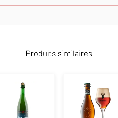
Produits similaires