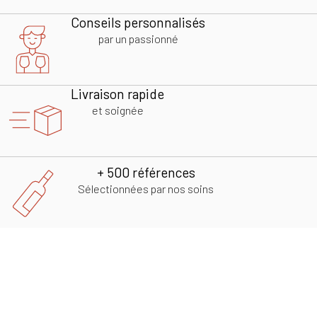
Conseils personnalisés
par un passionné
Livraison rapide
et soignée
+ 500 références
Sélectionnées par nos soins