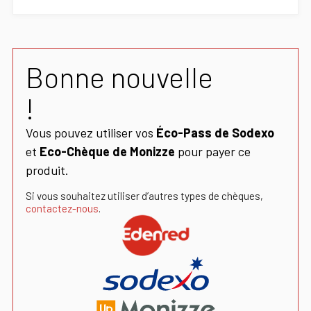
Bonne nouvelle
!
Vous pouvez utiliser vos
Éco-Pass de Sodexo
et
Eco-Chèque de Monizze
pour payer ce
produit.
Si vous souhaitez utiliser d’autres types de chèques,
contactez-nous
.