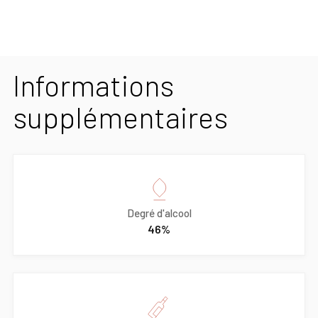
Informations
supplémentaires
Degré d'alcool
46%