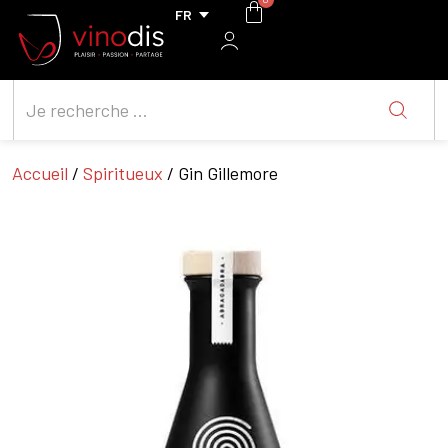
Accueil
/
Spiritueux
/ Gin Gillemore