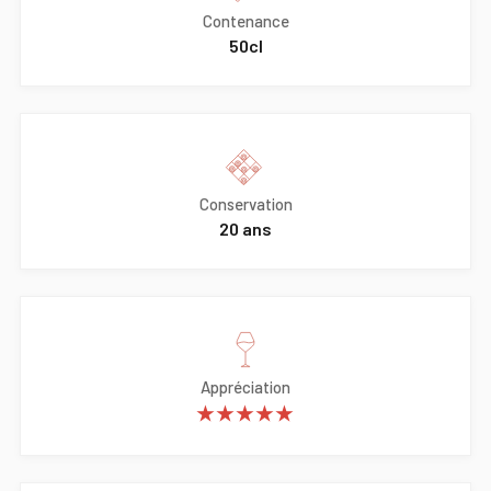
Contenance
50cl
Conservation
20 ans
Appréciation
★★★★★