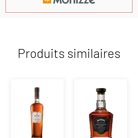
Produits similaires