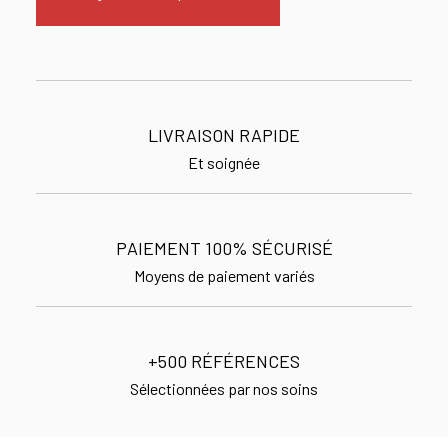
LIVRAISON RAPIDE
Et soignée
PAIEMENT 100% SÉCURISÉ
Moyens de paiement variés
+500 RÉFÉRENCES
Sélectionnées par nos soins