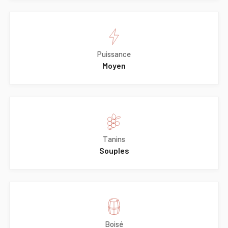
Puissance
Moyen
Tanins
Souples
Boisé