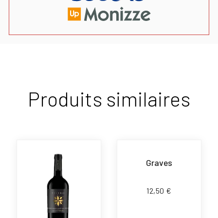
Produits similaires
Graves
12,50
€