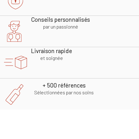
Conseils personnalisés
par un passionné
Livraison rapide
et soignée
+ 500 références
Sélectionnées par nos soins