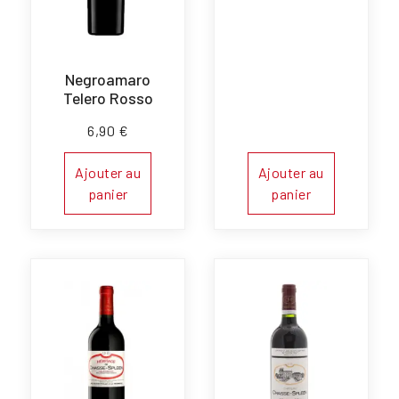
Negroamaro
Telero Rosso
6,90
€
Ajouter au
Ajouter au
panier
panier