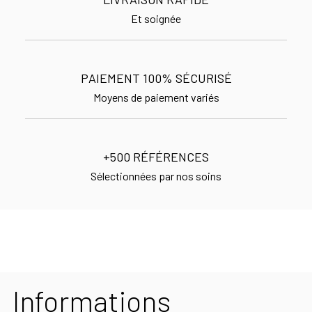
Et soignée
PAIEMENT 100% SÉCURISÉ
Moyens de paiement variés
+500 RÉFÉRENCES
Sélectionnées par nos soins
Informations