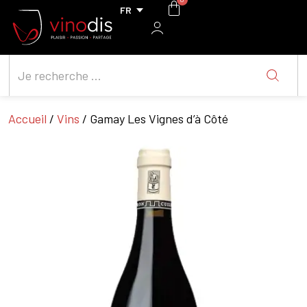
Accueil
/
Vins
/ Gamay Les Vignes d’à Côté