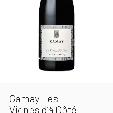
Gamay Les
Vignes d’à Côté