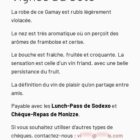
La robe de ce Gamay est rubis légèrement
violacée.
Le nez est très aromatique où on perçoit des
arômes de framboise et cerise.
Le bouche est fraîche, fruitée et croquante. La
sensation est celle d’un vin friand, avec une belle
persistance du fruit.
La définition du vin de plaisir qu’on partage entre
amis.
Payable avec les
Lunch-Pass de Sodexo
et
Chèque-Repas de Monizze
.
Si vous souhaitez utiliser d’autres types de
chèques, contactez-nous :
vi
*****
@
*****
is.com