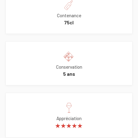
Contenance
75cl
Conservation
5 ans
Appréciation
★★★★★