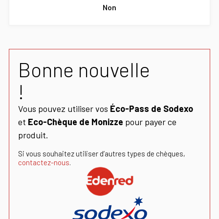
Non
Bonne nouvelle
!
Vous pouvez utiliser vos
Éco-Pass de Sodexo
et
Eco-Chèque de Monizze
pour payer ce
produit.
Si vous souhaitez utiliser d’autres types de chèques,
contactez-nous
.