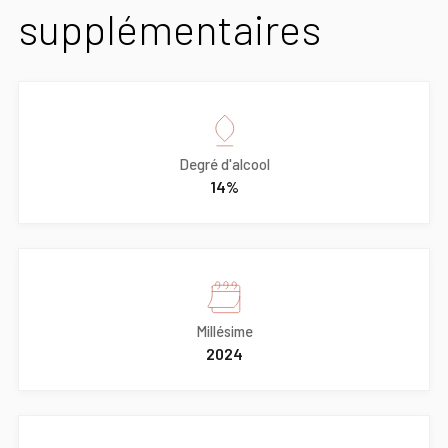
supplémentaires
Degré d'alcool
14%
Millésime
2024