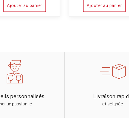
Ajouter au panier
Ajouter au panier
eils personnalisés
Livraison rapi
par un passionné
et soignée