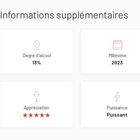
Informations supplémentaires
Degré d'alcool
Millésime
13%
2023
Appréciation
Puissance
★★★★★
Puissant