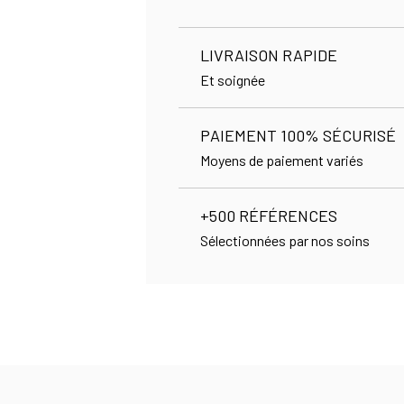
LIVRAISON RAPIDE
Et soignée
PAIEMENT 100% SÉCURISÉ
Moyens de paiement variés
+500 RÉFÉRENCES
Sélectionnées par nos soins