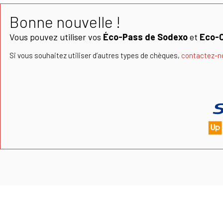
Bonne nouvelle !
Vous pouvez utiliser vos
Éco-Pass de Sodexo
et
Eco-
Si vous souhaitez utiliser d’autres types de chèques,
contactez-n