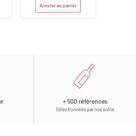
Ajouter au panier
de
+ 500 références
Sélectionnées par nos soins