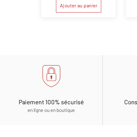
Ajouter au panier
Paiement 100% sécurisé
Cons
en ligne ou en boutique