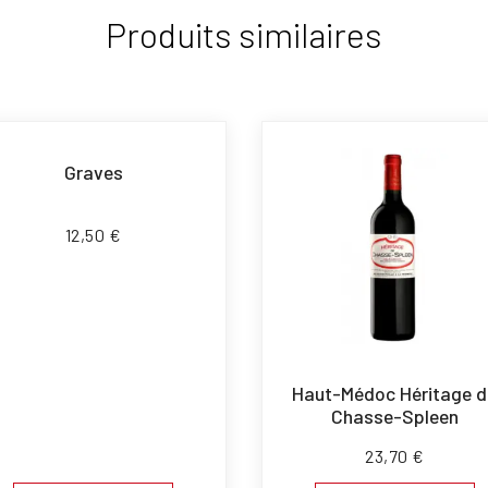
Produits similaires
Graves
12,50
€
Haut-Médoc Héritage d
Chasse-Spleen
23,70
€