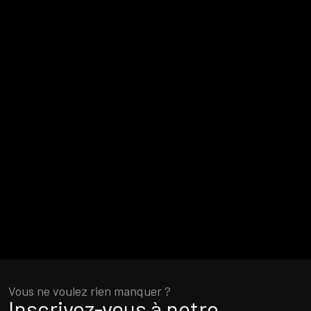
Vous ne voulez rien manquer ?
Inscrivez-vous à notre