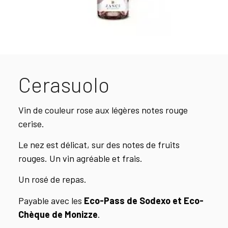
Cerasuolo
Vin de couleur rose aux légères notes rouge
cerise.
Le nez est délicat, sur des notes de fruits
rouges. Un vin agréable et frais.
Un rosé de repas.
Payable avec les
Eco-Pass de Sodexo et Eco-
Chèque de Monizze
.