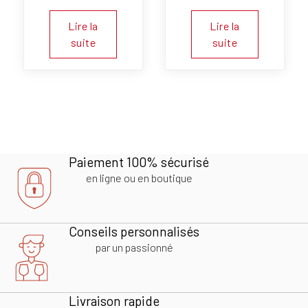
Lire la
Lire la
suite
suite
Paiement 100% sécurisé
en ligne ou en boutique
Conseils personnalisés
par un passionné
Livraison rapide