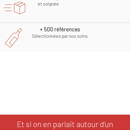
et soignée
+ 500 références
Sélectionnées par nos soins
Et si on en parlait autour d’un