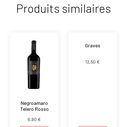
Produits similaires
Graves
12,50
€
Negroamaro
Telero Rosso
6,90
€