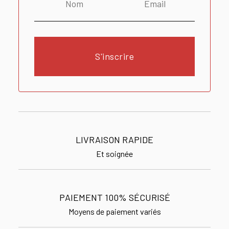
S'inscrire
LIVRAISON RAPIDE
Et soignée
PAIEMENT 100% SÉCURISÉ
Moyens de paiement variés