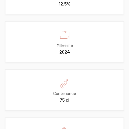
12.5%
Millésime
2024
Contenance
75 cl