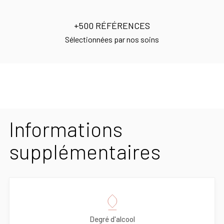
+500 RÉFÉRENCES
Sélectionnées par nos soins
Informations
supplémentaires
Degré d'alcool