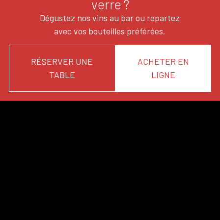
verre ?
Dégustez nos vins au bar ou repartez
avec vos bouteilles préférées.
RÉSERVER UNE
ACHETER EN
TABLE
LIGNE