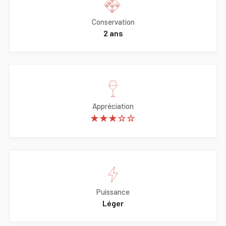
Conservation
2 ans
Appréciation
★★★☆☆
Puissance
Léger