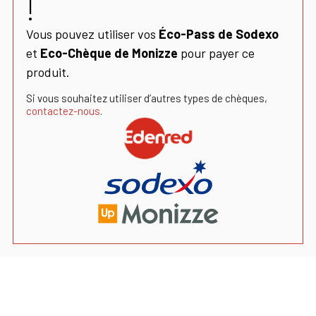
!
Vous pouvez utiliser vos
Éco-Pass de Sodexo
et
Eco-Chèque de Monizze
pour payer ce
produit.
Si vous souhaitez utiliser d’autres types de chèques,
contactez-nous
.