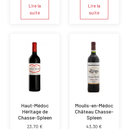
Lire la
Lire la
suite
suite
Haut-Médoc
Moulis-en-Médoc
Héritage de
Château Chasse-
Chasse-Spleen
Spleen
23,70
€
43,30
€