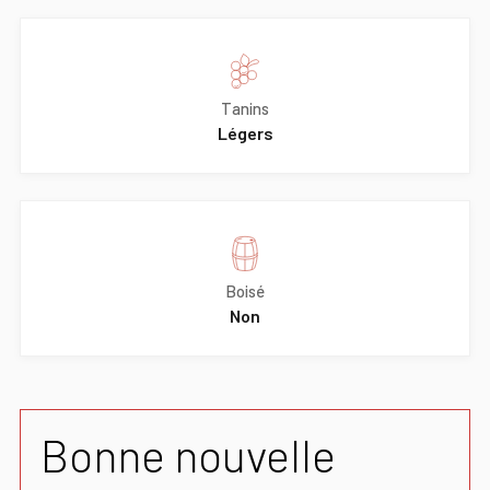
Tanins
Légers
Boisé
Non
Bonne nouvelle