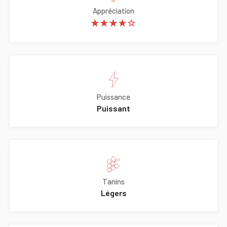
Appréciation
★★★★☆
Puissance
Puissant
Tanins
Légers