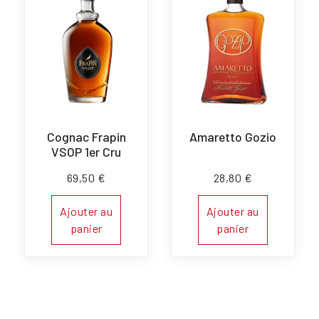
Cognac Frapin
Amaretto Gozio
VSOP 1er Cru
69,50
€
28,80
€
Ajouter au
Ajouter au
panier
panier