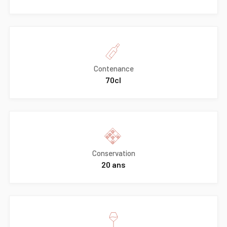
Contenance
70cl
Conservation
20 ans