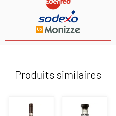
Produits similaires