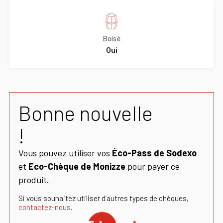
Boisé
Oui
Bonne nouvelle
!
Vous pouvez utiliser vos
Éco-Pass de Sodexo
et
Eco-Chèque de Monizze
pour payer ce
produit.
Si vous souhaitez utiliser d’autres types de chèques,
contactez-nous
.