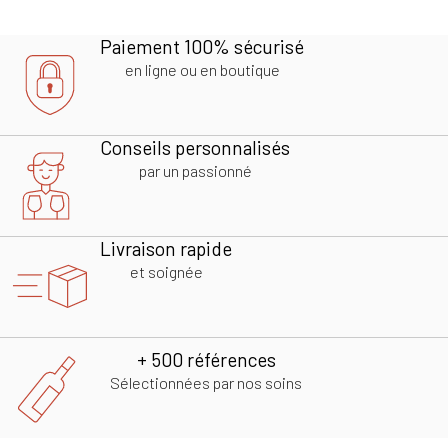
Paiement 100% sécurisé
en ligne ou en boutique
Conseils personnalisés
par un passionné
Livraison rapide
et soignée
+ 500 références
Sélectionnées par nos soins