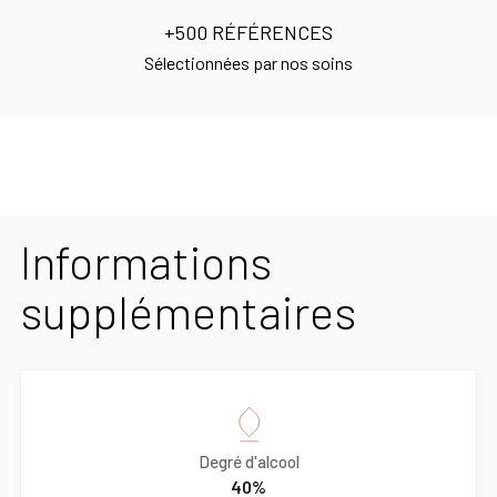
+500 RÉFÉRENCES
Sélectionnées par nos soins
Informations
supplémentaires
Degré d'alcool
40%