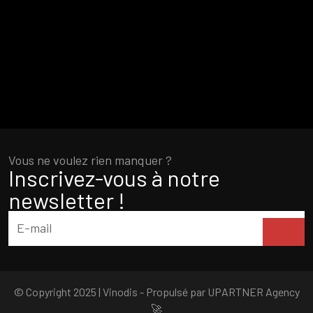
Vous ne voulez rien manquer ?
Inscrivez-vous à notre
newsletter !
© Copyright 2025 | Vinodis - Propulsé par
UPARTNER Agency
🚀