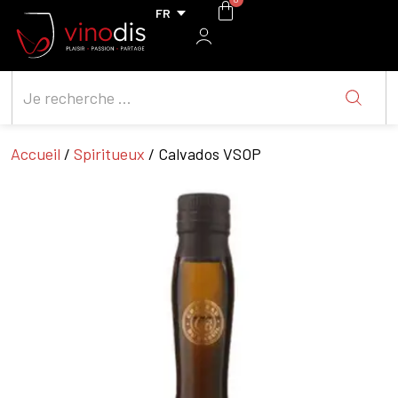
Accueil
/
Spiritueux
/ Calvados VSOP