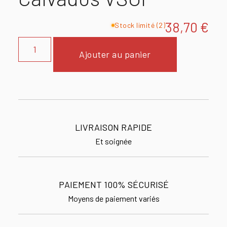
38,70
€
Stock limité (2)
Ajouter au panier
LIVRAISON RAPIDE
Et soignée
PAIEMENT 100% SÉCURISÉ
Moyens de paiement variés