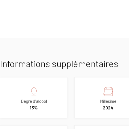
Informations supplémentaires
Degré d'alcool
Millésime
13%
2024