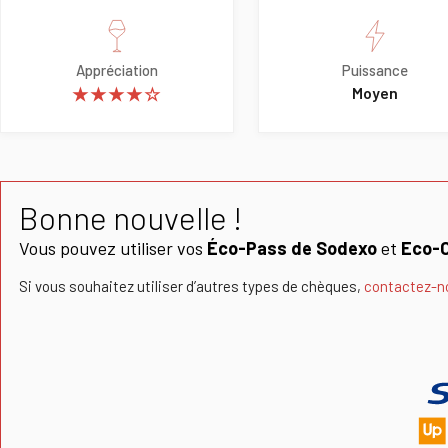
Appréciation
Puissance
★★★★☆
Moyen
Bonne nouvelle !
Vous pouvez utiliser vos
Éco-Pass de Sodexo
et
Eco-
Si vous souhaitez utiliser d’autres types de chèques,
contactez-n