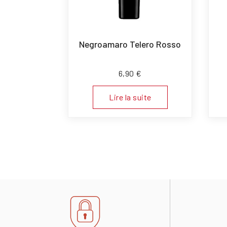
Negroamaro Telero Rosso
6,90
€
Lire la suite