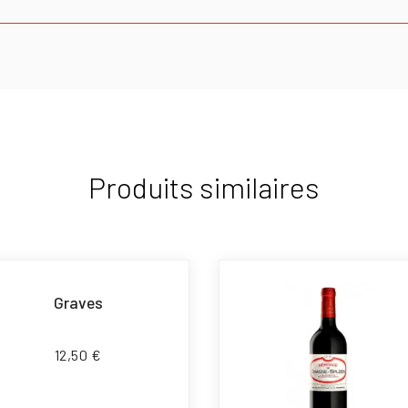
Produits similaires
Graves
12,50
€