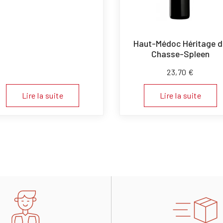
Haut-Médoc Héritage d
Chasse-Spleen
23,70
€
Lire la suite
Lire la suite