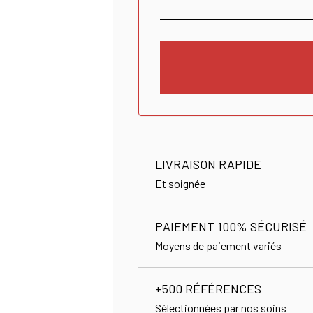
LIVRAISON RAPIDE
Et soignée
PAIEMENT 100% SÉCURISÉ
Moyens de paiement variés
+500 RÉFÉRENCES
Sélectionnées par nos soins