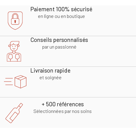
Paiement 100% sécurisé
en ligne ou en boutique
Conseils personnalisés
par un passionné
Livraison rapide
et soignée
+ 500 références
Sélectionnées par nos soins