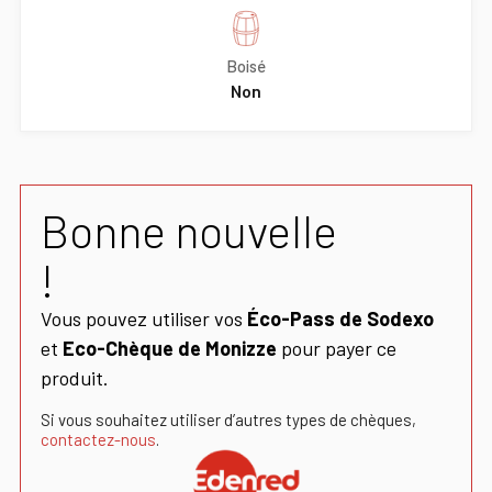
Boisé
Non
Bonne nouvelle
!
Vous pouvez utiliser vos
Éco-Pass de Sodexo
et
Eco-Chèque de Monizze
pour payer ce
produit.
Si vous souhaitez utiliser d’autres types de chèques,
contactez-nous
.