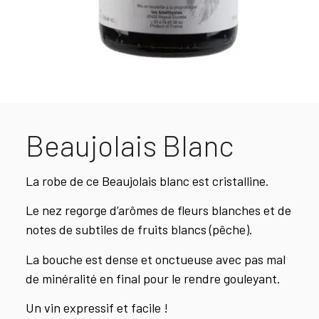
Beaujolais Blanc
La robe de ce Beaujolais blanc est cristalline.
Le nez regorge d’arômes de fleurs blanches et de
notes de subtiles de fruits blancs (pêche).
La bouche est dense et onctueuse avec pas mal
de minéralité en final pour le rendre gouleyant.
Un vin expressif et facile !