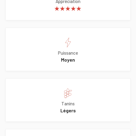
Appréciation
★★★★★
Puissance
Moyen
Tanins
Légers