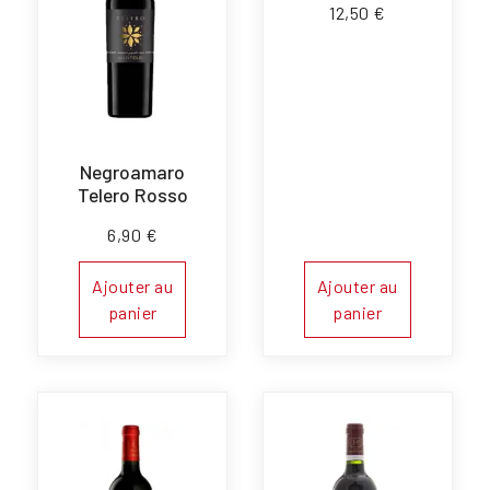
12,50
€
Negroamaro
Telero Rosso
6,90
€
Ajouter au
Ajouter au
panier
panier