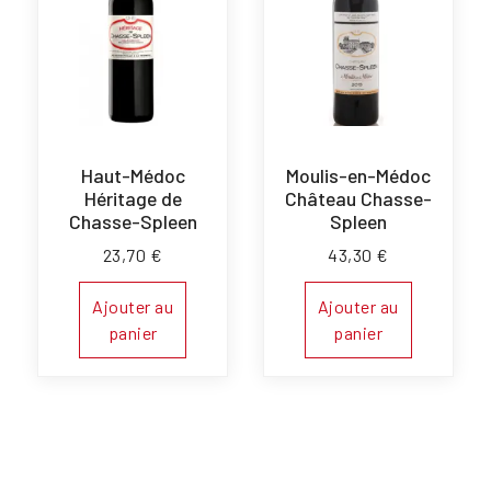
Haut-Médoc
Moulis-en-Médoc
Héritage de
Château Chasse-
Chasse-Spleen
Spleen
23,70
€
43,30
€
Ajouter au
Ajouter au
panier
panier