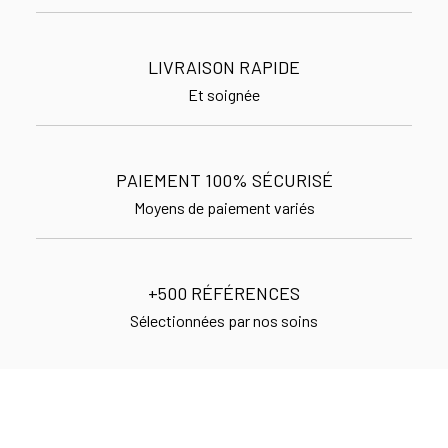
LIVRAISON RAPIDE
Et soignée
PAIEMENT 100% SÉCURISÉ
Moyens de paiement variés
+500 RÉFÉRENCES
Sélectionnées par nos soins