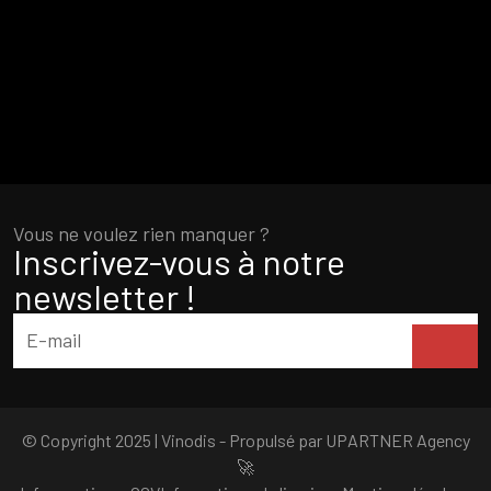
Vous ne voulez rien manquer ?
Inscrivez-vous à notre
newsletter !
© Copyright 2025 | Vinodis - Propulsé par
UPARTNER Agency
🚀