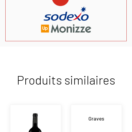
Produits similaires
Graves