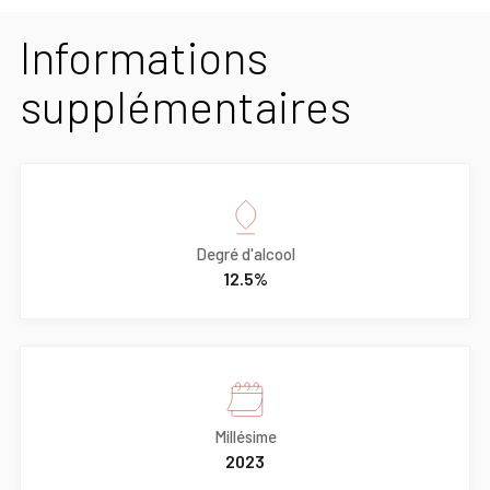
Informations
supplémentaires
Degré d'alcool
12.5%
Millésime
2023