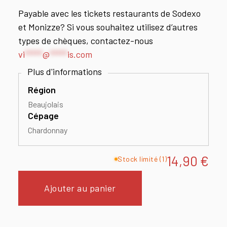
Payable avec les tickets restaurants de Sodexo
et Monizze? Si vous souhaitez utilisez d’autres
types de chèques, contactez-nous
vi
*****
@
*****
is.com
Région
Beaujolais
Cépage
Chardonnay
14,90
€
Stock limité (1)
Ajouter au panier