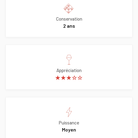
Conservation
2 ans
Appréciation
★★★☆☆
Puissance
Moyen