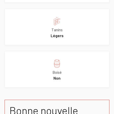
Tanins
Légers
Boisé
Non
Bonne nouvelle