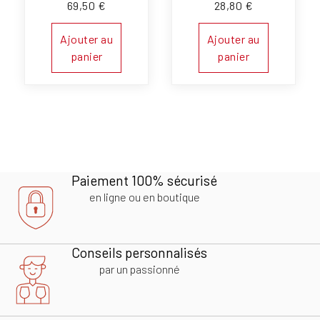
69,50
€
28,80
€
Ajouter au
Ajouter au
panier
panier
Paiement 100% sécurisé
en ligne ou en boutique
Conseils personnalisés
par un passionné