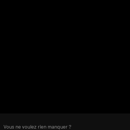
Vous ne voulez rien manquer ?