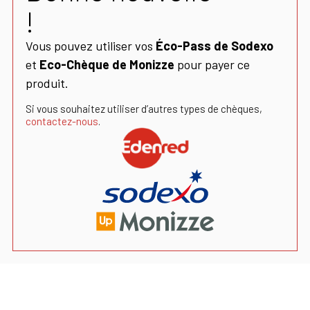
!
Vous pouvez utiliser vos
Éco-Pass de Sodexo
et
Eco-Chèque de Monizze
pour payer ce
produit.
Si vous souhaitez utiliser d’autres types de chèques,
contactez-nous
.