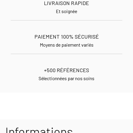
LIVRAISON RAPIDE
Et soignée
PAIEMENT 100% SÉCURISÉ
Moyens de paiement variés
+500 RÉFÉRENCES
Sélectionnées par nos soins
Informations