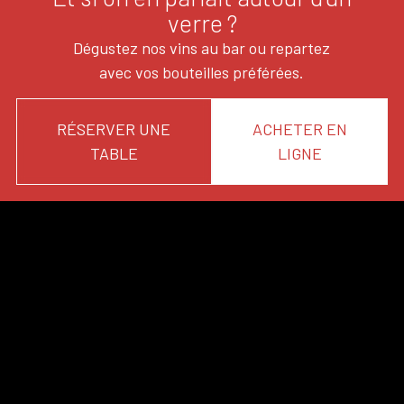
verre ?
Dégustez nos vins au bar ou repartez
avec vos bouteilles préférées.
RÉSERVER UNE
ACHETER EN
TABLE
LIGNE