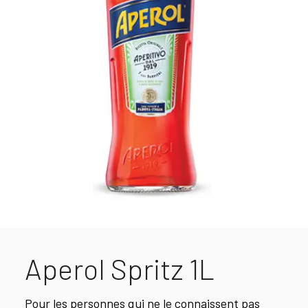
Aperol Spritz 1L
Pour les personnes qui ne le connaissent pas