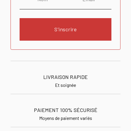
S'inscrire
LIVRAISON RAPIDE
Et soignée
PAIEMENT 100% SÉCURISÉ
Moyens de paiement variés