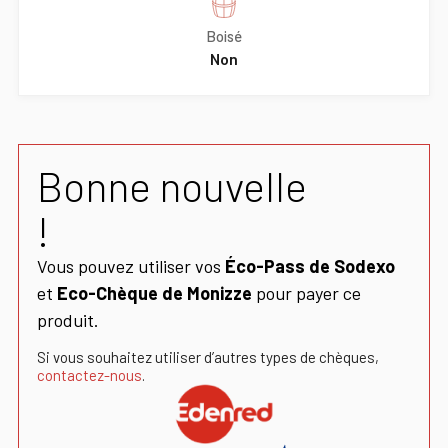
Boisé
Non
Bonne nouvelle
!
Vous pouvez utiliser vos
Éco-Pass de Sodexo
et
Eco-Chèque de Monizze
pour payer ce
produit.
Si vous souhaitez utiliser d’autres types de chèques,
contactez-nous
.