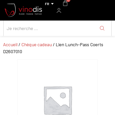
Accueil
/
Chèque cadeau
/ Lien Lunch-Pass Coerts
D2607010