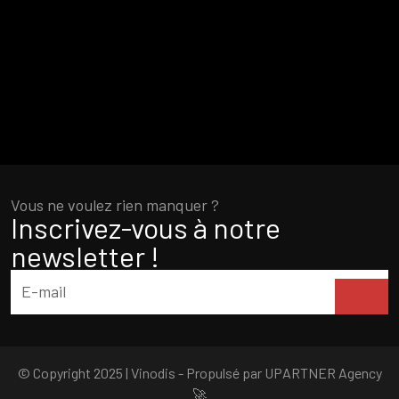
Vous ne voulez rien manquer ?
Inscrivez-vous à notre
newsletter !
© Copyright 2025 | Vinodis - Propulsé par
UPARTNER Agency
🚀