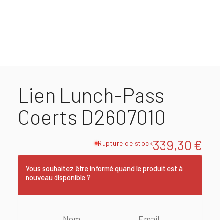
Lien Lunch-Pass
Coerts D2607010
339,30
€
Rupture de stock
Vous souhaitez être informé quand le produit est à
nouveau disponible ?