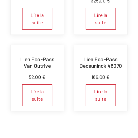
325,00
€
Lire la
Lire la
suite
suite
Lien Eco-Pass
Lien Eco-Pass
Van Outrive
Deceuninck 46070
52,00
€
186,00
€
Lire la
Lire la
suite
suite