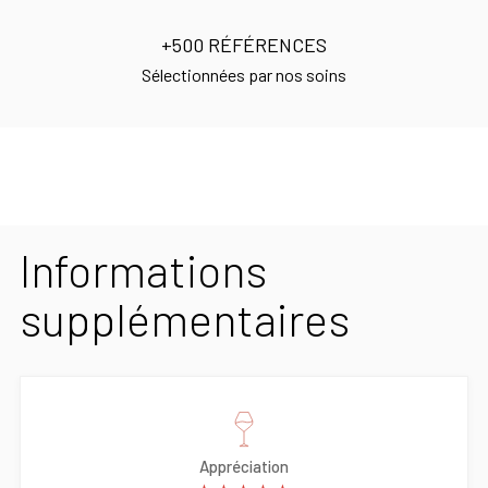
+500 RÉFÉRENCES
Sélectionnées par nos soins
Informations
supplémentaires
Appréciation