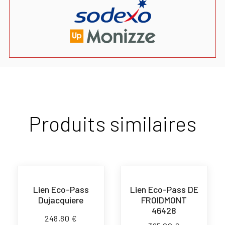
Produits similaires
Lien Eco-Pass
Lien Eco-Pass DE
Dujacquiere
FROIDMONT
46428
248,80
€