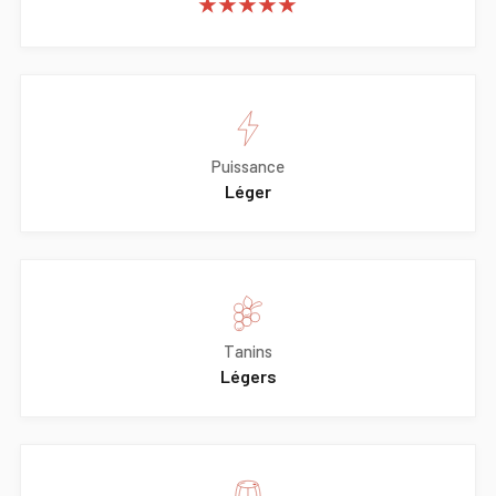
★★★★★
Puissance
Léger
Tanins
Légers