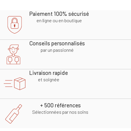
Paiement 100% sécurisé
en ligne ou en boutique
Conseils personnalisés
par un passionné
Livraison rapide
et soignée
+ 500 références
Sélectionnées par nos soins