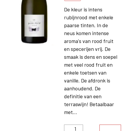
De kleur is intens
rubijnrood met enkele
paarse tinten. In de
neus komen intense
aroma's van rood fruit
en specerijen vrij. De
smaak is dens en soepel
met veel rood fruit en
enkele toetsen van
vanille. De afdronk is
aanhoudend. De
definitie van een
terraswijn! Betaalbaar
met...