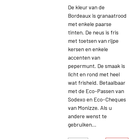
De kleur van de
Bordeaux is granaatrood
met enkele paarse
tinten. De neus is fris
met toetsen van rijpe
kersen en enkele
accenten van
pepermunt. De smaak is
licht en rond met heel
wat frisheid. Betaalbaar
met de Eco-Passen van
Sodexo en Eco-Cheques
van Monizze. Als u
andere wenst te
gebruiken...