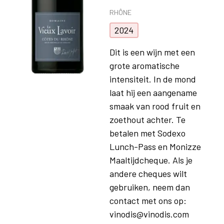
RHÔNE
2024
Dit is een wijn met een
grote aromatische
intensiteit. In de mond
laat hij een aangename
smaak van rood fruit en
zoethout achter. Te
betalen met Sodexo
Lunch-Pass en Monizze
Maaltijdcheque. Als je
andere cheques wilt
gebruiken, neem dan
contact met ons op:
vinodis@vinodis.com