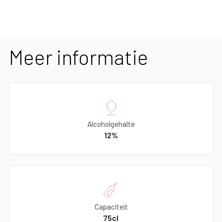
Meer informatie
Alcoholgehalte
12%
Capaciteit
75cl