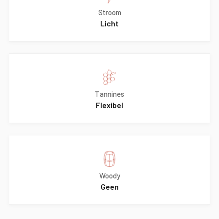
Stroom
Licht
Tannines
Flexibel
Woody
Geen