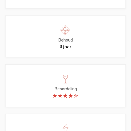
Behoud
3 jaar
Beoordeling
★★★★☆