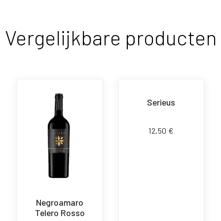
Vergelijkbare producten
Serieus
12,50
€
Negroamaro
Telero Rosso