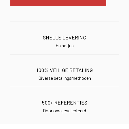
SNELLE LEVERING
En netjes
100% VEILIGE BETALING
Diverse betalingsmethoden
500+ REFERENTIES
Door ons geselecteerd