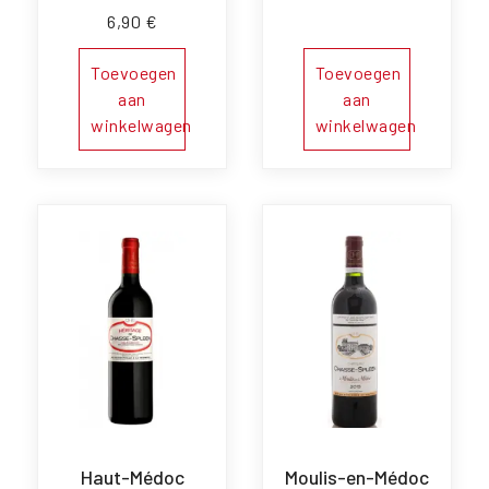
6,90
€
Toevoegen
Toevoegen
aan
aan
winkelwagen
winkelwagen
Haut-Médoc
Moulis-en-Médoc