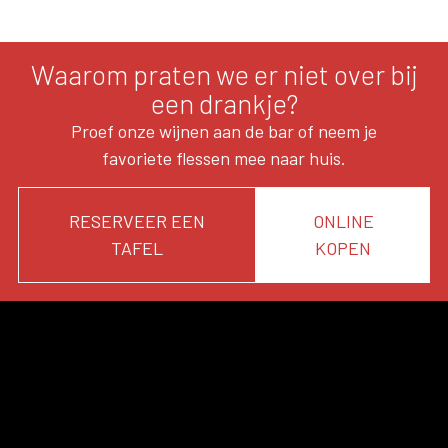
Waarom praten we er niet over bij
een drankje?
Proef onze wijnen aan de bar of neem je
favoriete flessen mee naar huis.
RESERVEER EEN
ONLINE
TAFEL
KOPEN