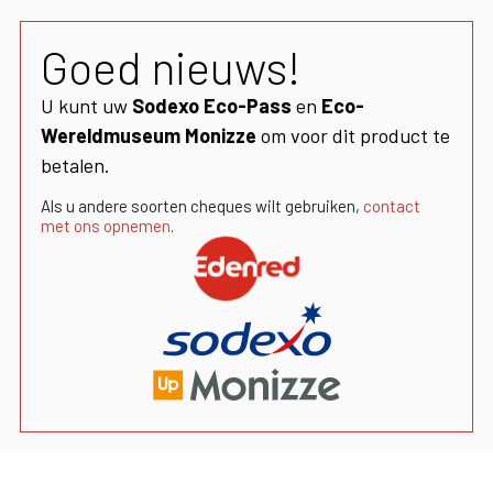
Goed nieuws!
U kunt uw
Sodexo Eco-Pass
en
Eco-
Wereldmuseum Monizze
om voor dit product te
betalen.
Als u andere soorten cheques wilt gebruiken,
contact
met ons opnemen
.