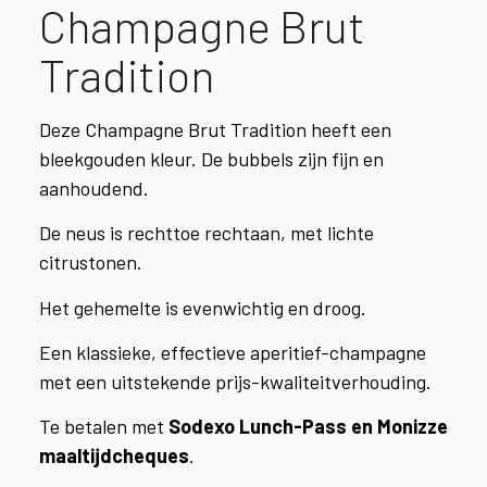
Champagne Brut
Tradition
Deze Champagne Brut Tradition heeft een
bleekgouden kleur. De bubbels zijn fijn en
aanhoudend.
De neus is rechttoe rechtaan, met lichte
citrustonen.
Het gehemelte is evenwichtig en droog.
Een klassieke, effectieve aperitief-champagne
met een uitstekende prijs-kwaliteitverhouding.
Te betalen met
Sodexo Lunch-Pass en Monizze
maaltijdcheques
.