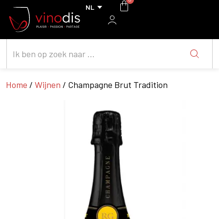
Home
/
Wijnen
/ Champagne Brut Tradition