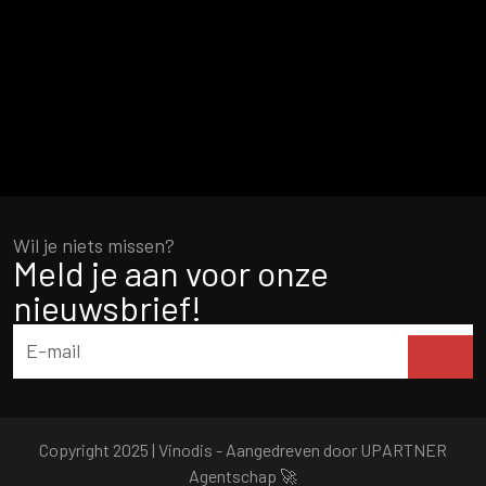
Wil je niets missen?
Meld je aan voor onze
nieuwsbrief!
Copyright 2025 | Vinodis - Aangedreven door
UPARTNER
Agentschap
🚀