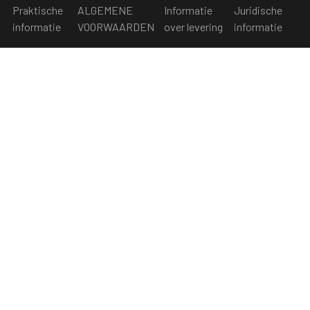
Praktische
ALGEMENE
Informatie
Juridische
informatie
VOORWAARDEN
over levering
informatie