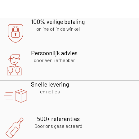
100% veilige betaling
online of in de winkel
Persoonlijk advies
door een liefhebber
Snelle levering
en netjes
500+ referenties
Door ons geselecteerd