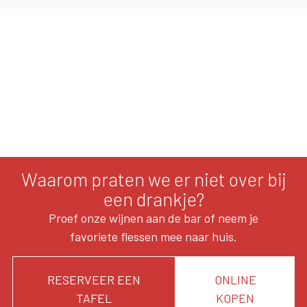
Waarom praten we er niet over bij
een drankje?
Proef onze wijnen aan de bar of neem je
favoriete flessen mee naar huis.
RESERVEER EEN
ONLINE
TAFEL
KOPEN