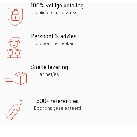
100% veilige betaling
online of in de winkel
Persoonlijk advies
door een liefhebber
Snelle levering
en netjes
500+ referenties
Door ons geselecteerd