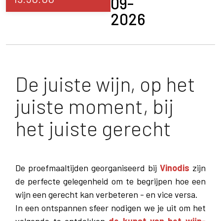
09-
2026
De juiste wijn, op het
juiste moment, bij
het juiste gerecht
De proefmaaltijden georganiseerd bij
Vinodis
zijn
de perfecte gelegenheid om te begrijpen hoe een
wijn een gerecht kan verbeteren - en vice versa.
In een ontspannen sfeer nodigen we je uit om het