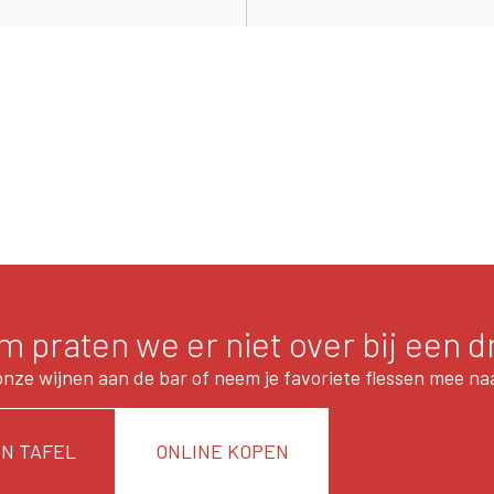
 praten we er niet over bij een d
onze wijnen aan de bar of neem je favoriete flessen mee naa
N TAFEL
ONLINE KOPEN