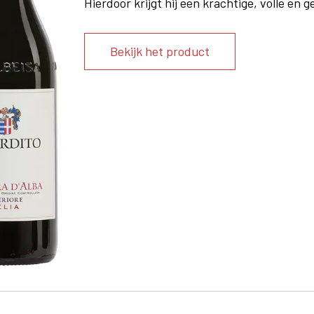
Hierdoor krijgt hij een krachtige, volle en
Bekijk het product