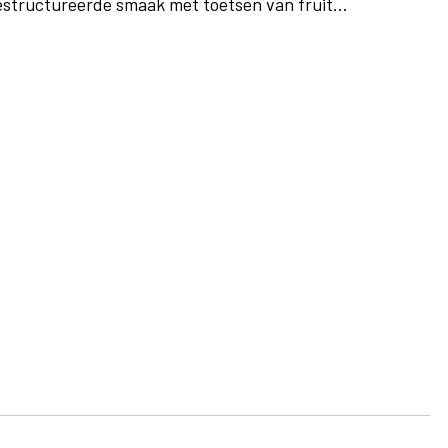
 gestructureerde smaak met toetsen van fruit...