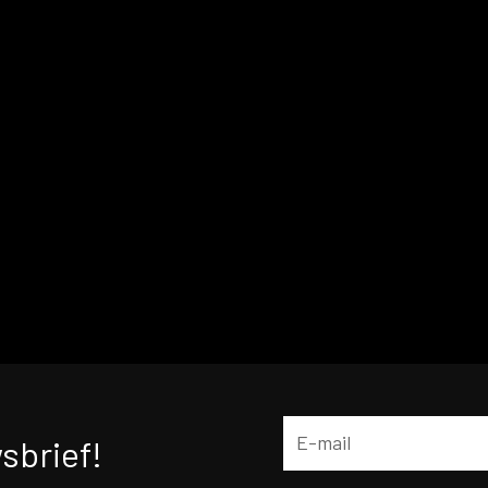
sbrief!