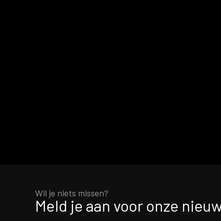
Wil je niets missen?
Meld je aan voor onze nieuw