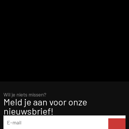
Wil je niets missen?
Meld je aan voor onze
nieuwsbrief!