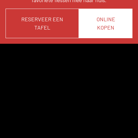
RESERVEER EEN
ONLINE
TAFEL
KOPEN