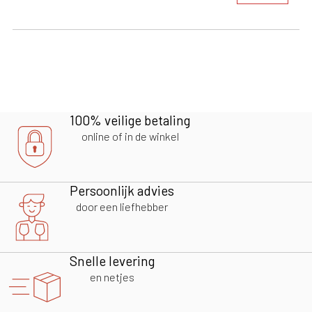
100% veilige betaling
online of in de winkel
Persoonlijk advies
door een liefhebber
Snelle levering
en netjes