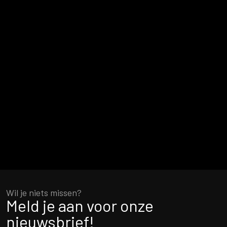
Wil je niets missen?
Meld je aan voor onze
nieuwsbrief!