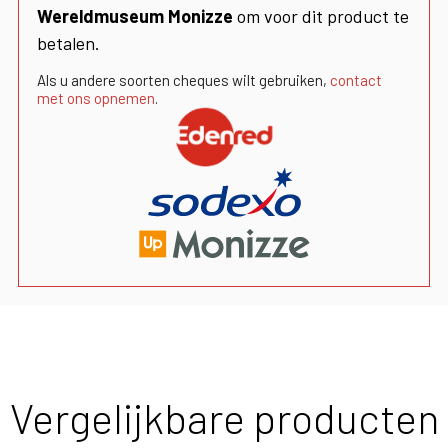
Wereldmuseum Monizze
om voor dit product te
betalen.
Als u andere soorten cheques wilt gebruiken,
contact
met ons opnemen
.
Vergelijkbare producten