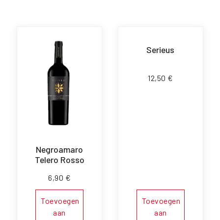
Serieus
12,50
€
Negroamaro
Telero Rosso
6,90
€
Toevoegen
Toevoegen
aan
aan