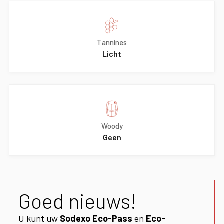
Tannines
Licht
Woody
Geen
Goed nieuws!
U kunt uw
Sodexo Eco-Pass
en
Eco-