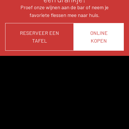
Proef onze wijnen aan de bar of neem je
favoriete flessen mee naar huis.
RESERVEER EEN
ONLINE
TAFEL
KOPEN