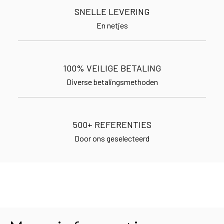
SNELLE LEVERING
En netjes
100% VEILIGE BETALING
Diverse betalingsmethoden
500+ REFERENTIES
Door ons geselecteerd