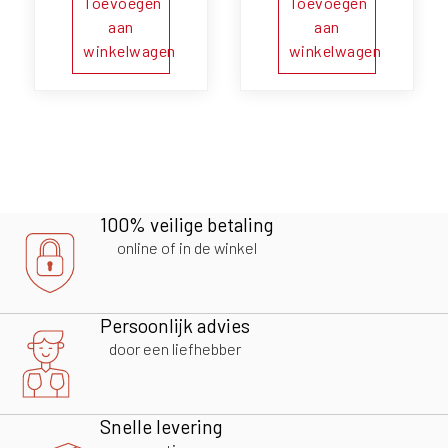
Toevoegen
Toevoegen
aan
aan
winkelwagen
winkelwagen
100% veilige betaling
online of in de winkel
Persoonlijk advies
door een liefhebber
Snelle levering