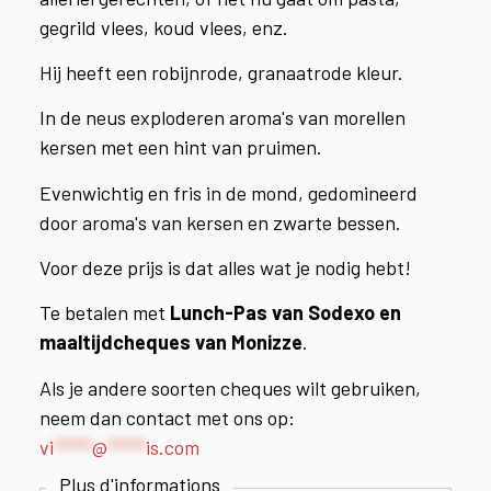
gegrild vlees, koud vlees, enz.
Hij heeft een robijnrode, granaatrode kleur.
In de neus exploderen aroma's van morellen
kersen met een hint van pruimen.
Evenwichtig en fris in de mond, gedomineerd
door aroma's van kersen en zwarte bessen.
Voor deze prijs is dat alles wat je nodig hebt!
Te betalen met
Lunch-
Pas
van Sodexo en
maaltijdcheques van Monizze
.
Als je andere soorten cheques wilt gebruiken,
neem dan contact met ons op:
vi
*****
@
*****
is.com