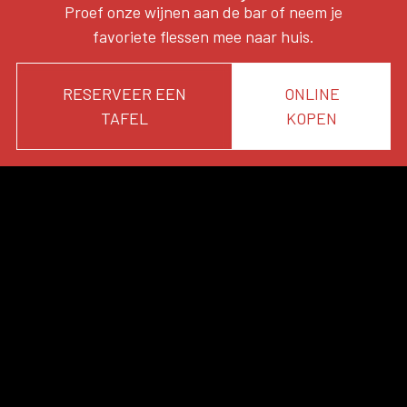
Proef onze wijnen aan de bar of neem je
favoriete flessen mee naar huis.
RESERVEER EEN
ONLINE
TAFEL
KOPEN