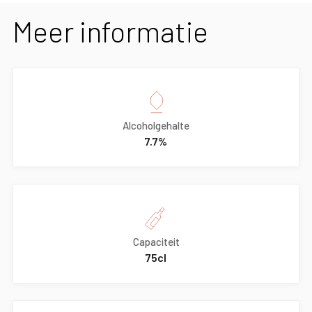
Meer informatie
Alcoholgehalte
7.7%
Capaciteit
75cl