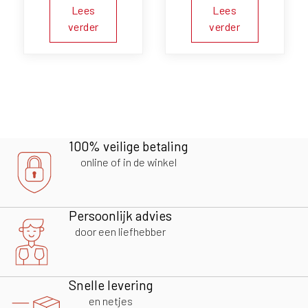
Lees
Lees
verder
verder
100% veilige betaling
online of in de winkel
Persoonlijk advies
door een liefhebber
Snelle levering
en netjes