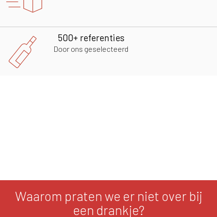
500+ referenties
Door ons geselecteerd
Waarom praten we er niet over bij
een drankje?