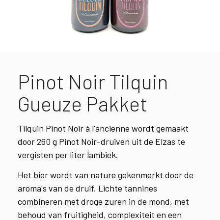
Pinot Noir Tilquin
Gueuze Pakket
Tilquin Pinot Noir à l'ancienne wordt gemaakt
door 260 g Pinot Noir-druiven uit de Elzas te
vergisten per liter lambiek.
Het bier wordt van nature gekenmerkt door de
aroma's van de druif. Lichte tannines
combineren met droge zuren in de mond, met
behoud van fruitigheid, complexiteit en een