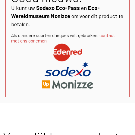
U kunt uw
Sodexo Eco-Pass
en
Eco-
Wereldmuseum Monizze
om voor dit product te
betalen.
Als u andere soorten cheques wilt gebruiken,
contact
met ons opnemen
.