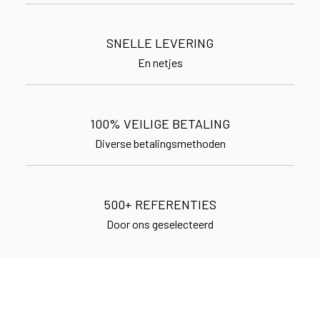
SNELLE LEVERING
En netjes
100% VEILIGE BETALING
Diverse betalingsmethoden
500+ REFERENTIES
Door ons geselecteerd