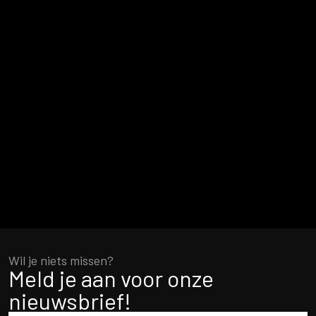
Wil je niets missen?
Meld je aan voor onze
nieuwsbrief!