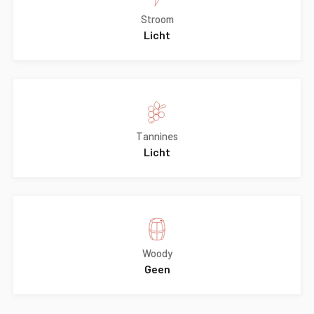
Stroom
Licht
Tannines
Licht
Woody
Geen