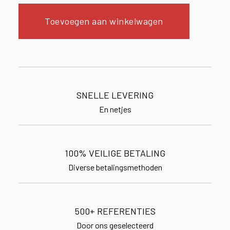
Toevoegen aan winkelwagen
SNELLE LEVERING
En netjes
100% VEILIGE BETALING
Diverse betalingsmethoden
500+ REFERENTIES
Door ons geselecteerd