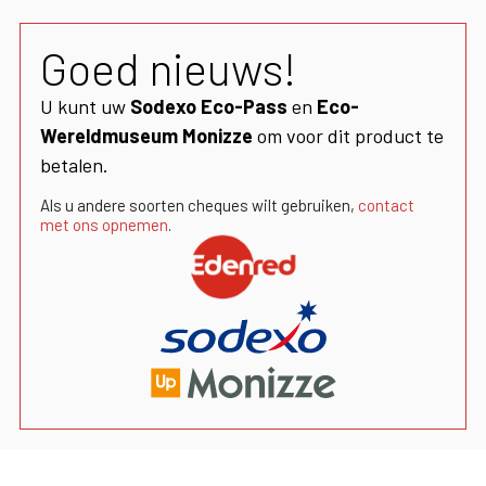
Goed nieuws!
U kunt uw
Sodexo Eco-Pass
en
Eco-
Wereldmuseum Monizze
om voor dit product te
betalen.
Als u andere soorten cheques wilt gebruiken,
contact
met ons opnemen
.