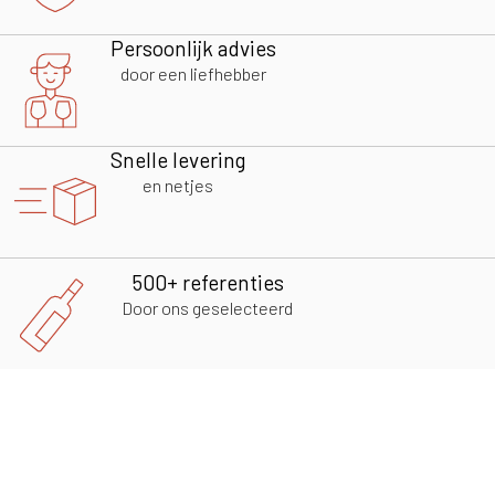
Persoonlijk advies
door een liefhebber
Snelle levering
en netjes
500+ referenties
Door ons geselecteerd