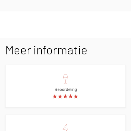
Meer informatie
Beoordeling
★★★★★