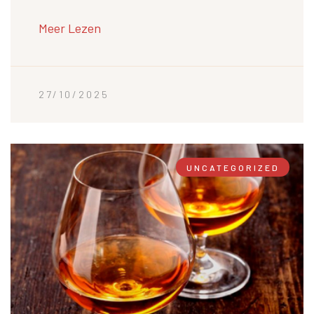
Meer Lezen
27/10/2025
UNCATEGORIZED