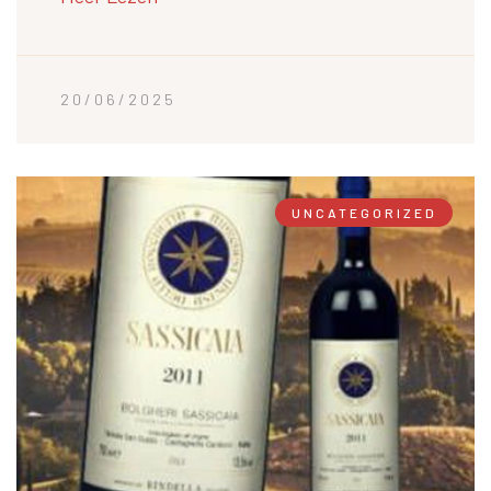
20/06/2025
UNCATEGORIZED