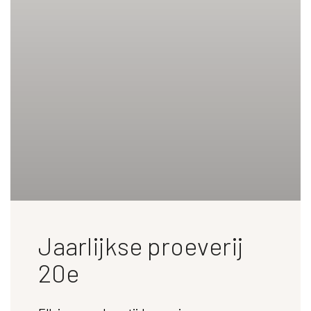
Jaarlijkse proeverij
20e