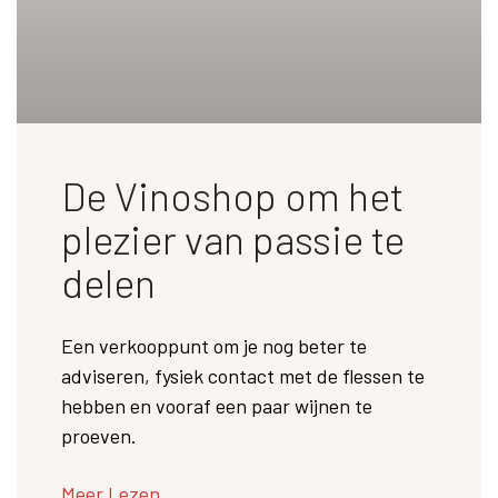
De Vinoshop om het
plezier van passie te
delen
Een verkooppunt om je nog beter te
adviseren, fysiek contact met de flessen te
hebben en vooraf een paar wijnen te
proeven.
Meer Lezen