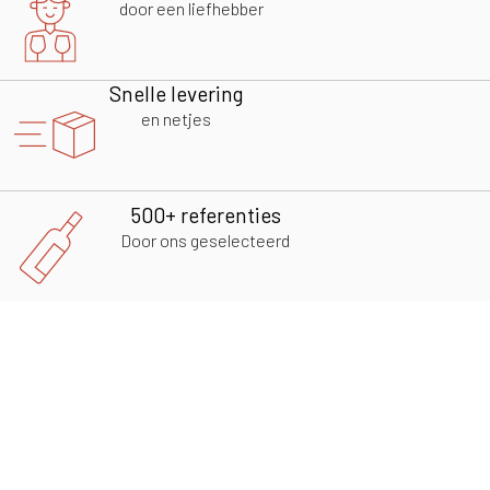
door een liefhebber
Snelle levering
en netjes
500+ referenties
Door ons geselecteerd