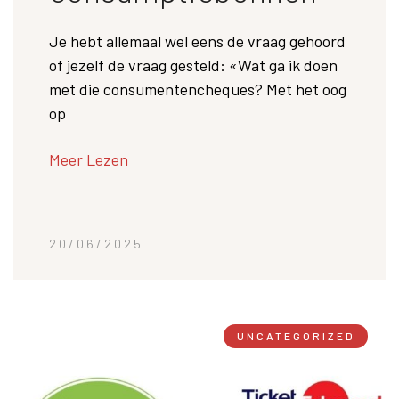
Je hebt allemaal wel eens de vraag gehoord
of jezelf de vraag gesteld: «Wat ga ik doen
met die consumentencheques? Met het oog
op
Meer Lezen
20/06/2025
UNCATEGORIZED