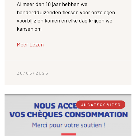
Al meer dan 10 jaar hebben we
honderdduizenden flessen voor onze ogen
voorbij zien komen en elke dag krijgen we
kansen om
Meer Lezen
20/06/2025
UNCATEGORIZED