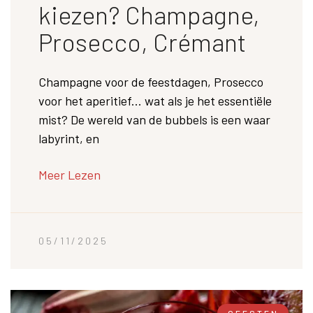
kiezen? Champagne,
Prosecco, Crémant
Champagne voor de feestdagen, Prosecco
voor het aperitief... wat als je het essentiële
mist? De wereld van de bubbels is een waar
labyrint, en
Meer Lezen
05/11/2025
GEESTEN