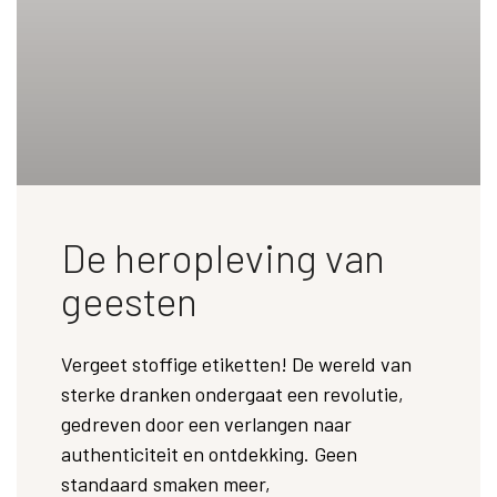
De heropleving van
geesten
Vergeet stoffige etiketten! De wereld van
sterke dranken ondergaat een revolutie,
gedreven door een verlangen naar
authenticiteit en ontdekking. Geen
standaard smaken meer,