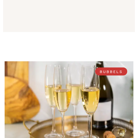
BUBBELS