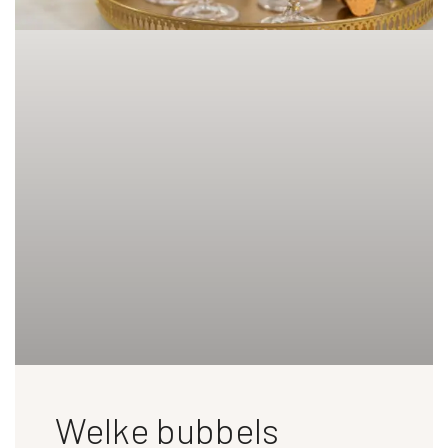
Welke bubbels