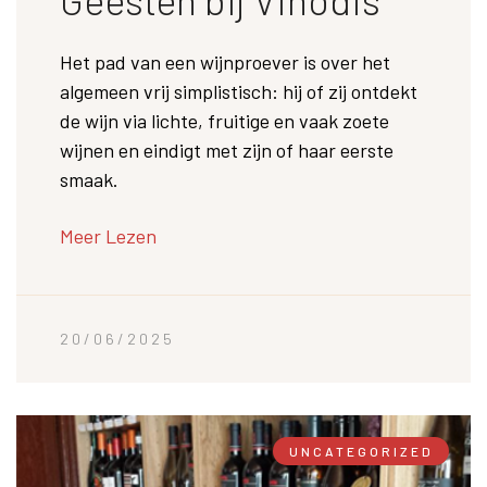
Het pad van een wijnproever is over het
algemeen vrij simplistisch: hij of zij ontdekt
de wijn via lichte, fruitige en vaak zoete
wijnen en eindigt met zijn of haar eerste
smaak.
Meer Lezen
20/06/2025
UNCATEGORIZED