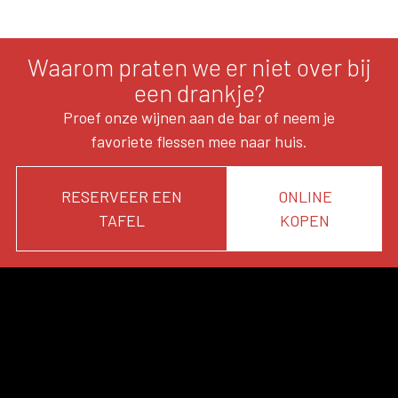
Waarom praten we er niet over bij
een drankje?
Proef onze wijnen aan de bar of neem je
favoriete flessen mee naar huis.
RESERVEER EEN
ONLINE
TAFEL
KOPEN