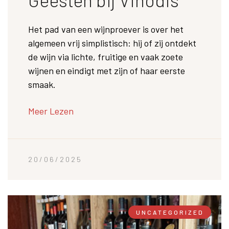
Het pad van een wijnproever is over het
algemeen vrij simplistisch: hij of zij ontdekt
de wijn via lichte, fruitige en vaak zoete
wijnen en eindigt met zijn of haar eerste
smaak.
Meer Lezen
20/06/2025
UNCATEGORIZED