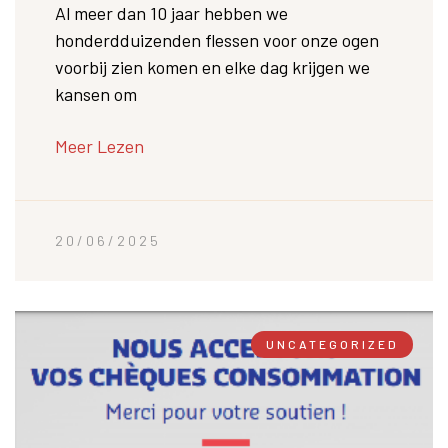
Al meer dan 10 jaar hebben we
honderdduizenden flessen voor onze ogen
voorbij zien komen en elke dag krijgen we
kansen om
Meer Lezen
20/06/2025
UNCATEGORIZED