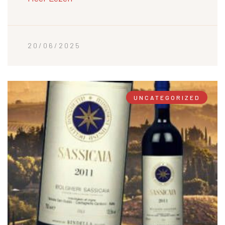
20/06/2025
UNCATEGORIZED