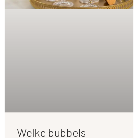
Welke bubbels