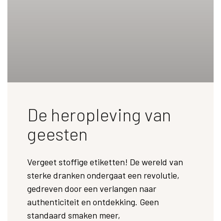
De heropleving van
geesten
Vergeet stoffige etiketten! De wereld van
sterke dranken ondergaat een revolutie,
gedreven door een verlangen naar
authenticiteit en ontdekking. Geen
standaard smaken meer,