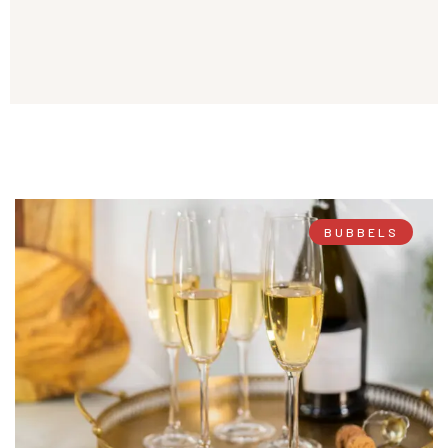
BUBBELS