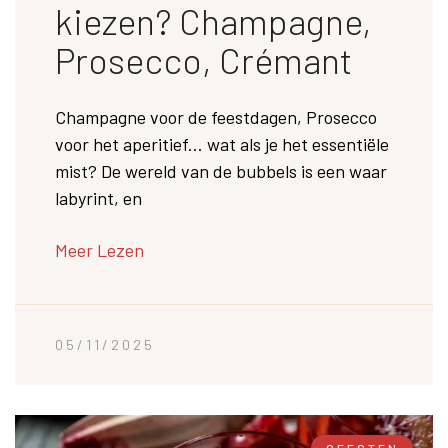
kiezen? Champagne,
Prosecco, Crémant
Champagne voor de feestdagen, Prosecco
voor het aperitief... wat als je het essentiële
mist? De wereld van de bubbels is een waar
labyrint, en
Meer Lezen
05/11/2025
GEESTEN