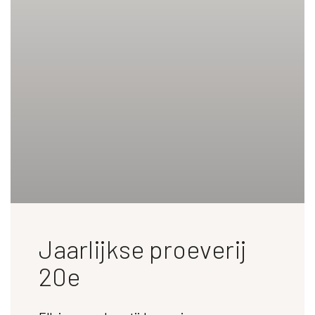
Jaarlijkse proeverij
20e