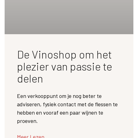
De Vinoshop om het
plezier van passie te
delen
Een verkooppunt om je nog beter te
adviseren, fysiek contact met de flessen te
hebben en vooraf een paar wijnen te
proeven.
Meer Lezen