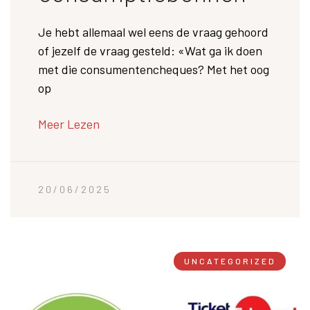
Je hebt allemaal wel eens de vraag gehoord
of jezelf de vraag gesteld: «Wat ga ik doen
met die consumentencheques? Met het oog
op
Meer Lezen
20/06/2025
UNCATEGORIZED