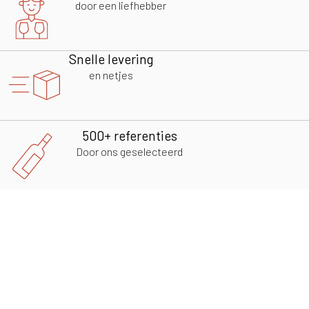
door een liefhebber
Snelle levering
en netjes
500+ referenties
Door ons geselecteerd