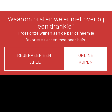
Waarom praten we er niet over bij
een drankje?
Proef onze wijnen aan de bar of neem je
favoriete flessen mee naar huis.
RESERVEER EEN
ONLINE
TAFEL
KOPEN