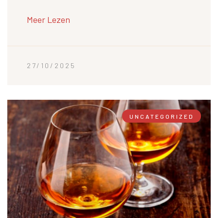
Meer Lezen
27/10/2025
UNCATEGORIZED