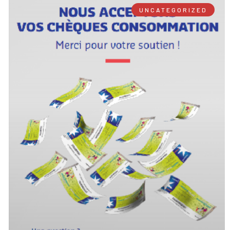
UNCATEGORIZED