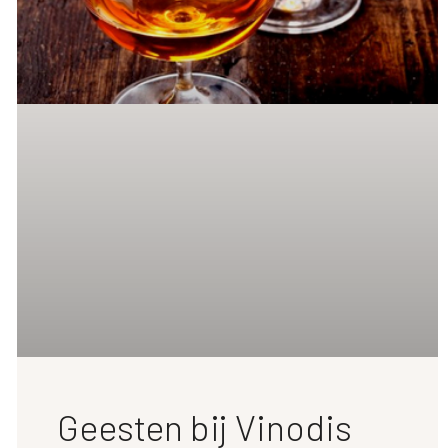
Geesten bij Vinodis