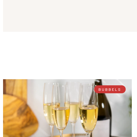
BUBBELS