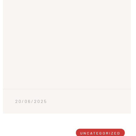
20/06/2025
UNCATEGORIZED