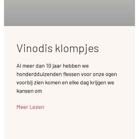
Vinodis klompjes
Al meer dan 10 jaar hebben we
honderdduizenden flessen voor onze ogen
voorbij zien komen en elke dag krijgen we
kansen om
Meer Lezen