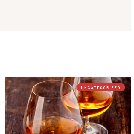
UNCATEGORIZED