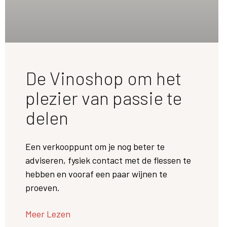
De Vinoshop om het
plezier van passie te
delen
Een verkooppunt om je nog beter te
adviseren, fysiek contact met de flessen te
hebben en vooraf een paar wijnen te
proeven.
Meer Lezen