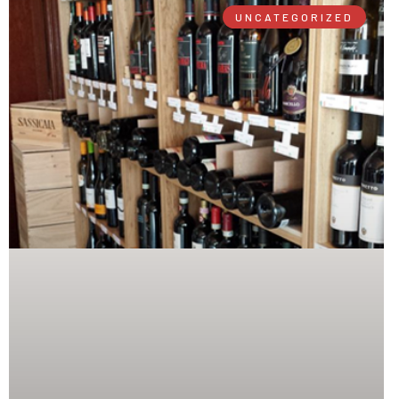
UNCATEGORIZED