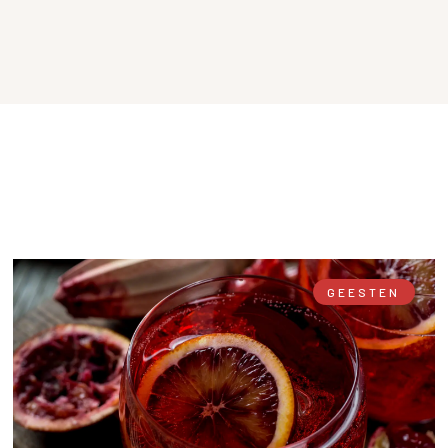
GEESTEN