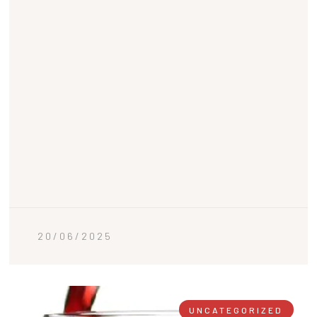
20/06/2025
UNCATEGORIZED