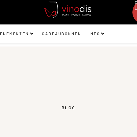
VENEMENTEN
CADEAUBONNEN
INFO
BLOG