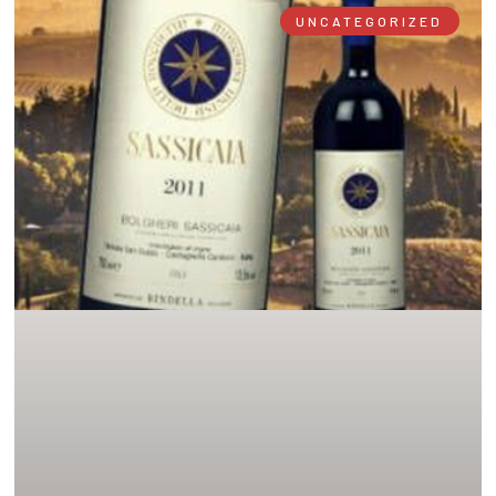
UNCATEGORIZED