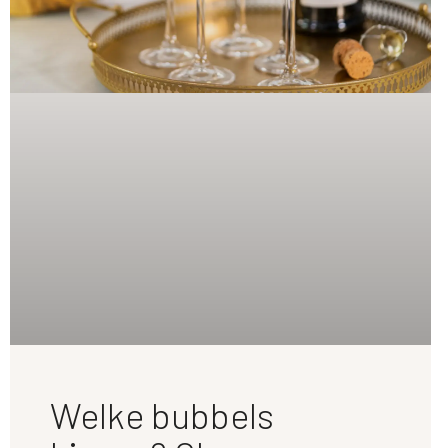
Welke bubbels