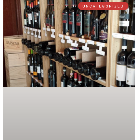
UNCATEGORIZED