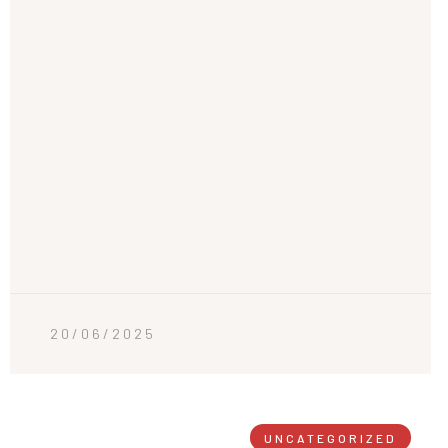
20/06/2025
UNCATEGORIZED