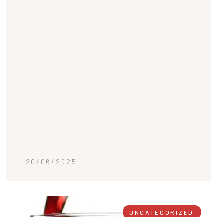
20/06/2025
UNCATEGORIZED