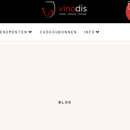
VENEMENTEN
CADEAUBONNEN
INFO
BLOG