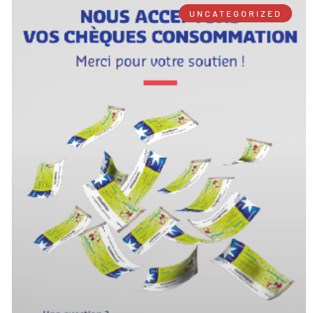
UNCATEGORIZED