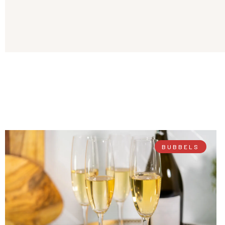
BUBBELS