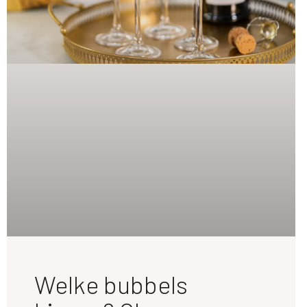
Welke bubbels