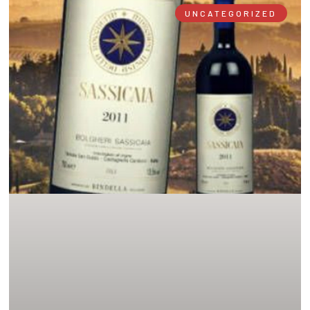
UNCATEGORIZED