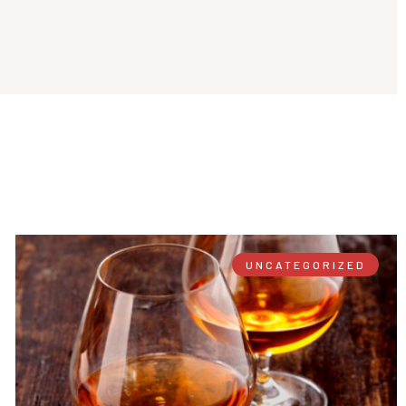
UNCATEGORIZED