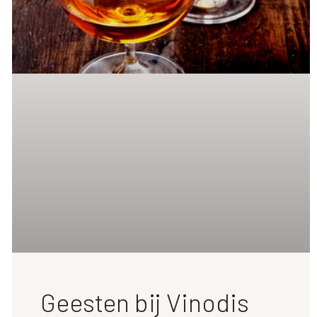
Geesten bij Vinodis