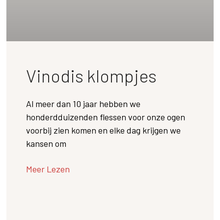
Vinodis klompjes
Al meer dan 10 jaar hebben we
honderdduizenden flessen voor onze ogen
voorbij zien komen en elke dag krijgen we
kansen om
Meer Lezen