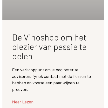
De Vinoshop om het
plezier van passie te
delen
Een verkooppunt om je nog beter te
adviseren, fysiek contact met de flessen te
hebben en vooraf een paar wijnen te
proeven.
Meer Lezen