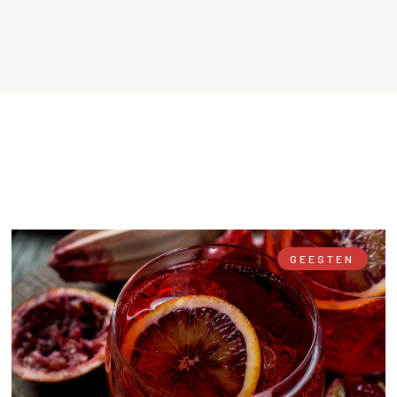
GEESTEN