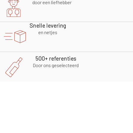
door een liefhebber
Snelle levering
en netjes
500+ referenties
Door ons geselecteerd