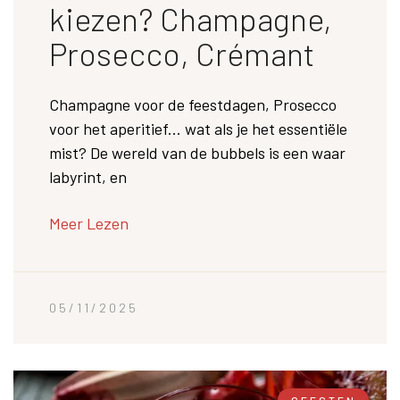
kiezen? Champagne,
Prosecco, Crémant
Champagne voor de feestdagen, Prosecco
voor het aperitief... wat als je het essentiële
mist? De wereld van de bubbels is een waar
labyrint, en
Meer Lezen
05/11/2025
GEESTEN