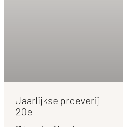
Jaarlijkse proeverij
20e