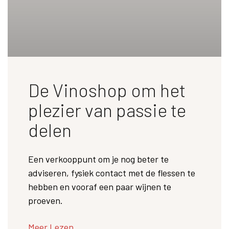
De Vinoshop om het
plezier van passie te
delen
Een verkooppunt om je nog beter te
adviseren, fysiek contact met de flessen te
hebben en vooraf een paar wijnen te
proeven.
Meer Lezen