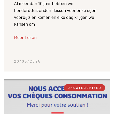
Al meer dan 10 jaar hebben we
honderdduizenden flessen voor onze ogen
voorbij zien komen en elke dag krijgen we
kansen om
Meer Lezen
20/06/2025
UNCATEGORIZED