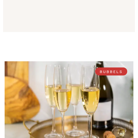
BUBBELS