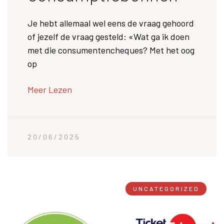
Je hebt allemaal wel eens de vraag gehoord
of jezelf de vraag gesteld: «Wat ga ik doen
met die consumentencheques? Met het oog
op
Meer Lezen
20/06/2025
UNCATEGORIZED