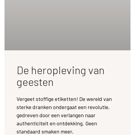
De heropleving van
geesten
Vergeet stoffige etiketten! De wereld van
sterke dranken ondergaat een revolutie,
gedreven door een verlangen naar
authenticiteit en ontdekking. Geen
standaard smaken meer,