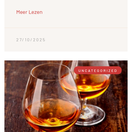
Meer Lezen
27/10/2025
UNCATEGORIZED