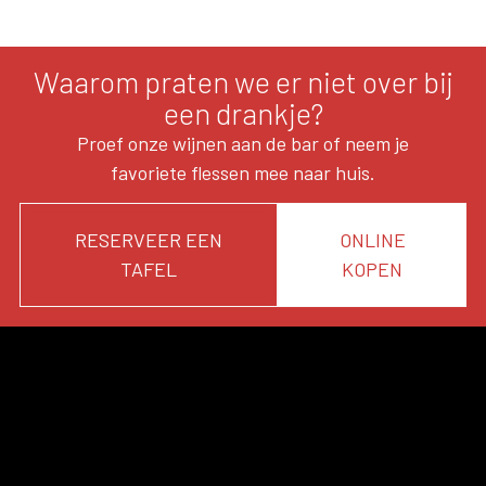
Waarom praten we er niet over bij
een drankje?
Proef onze wijnen aan de bar of neem je
favoriete flessen mee naar huis.
RESERVEER EEN
ONLINE
TAFEL
KOPEN