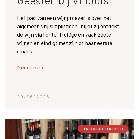
Het pad van een wijnproever is over het
algemeen vrij simplistisch: hij of zij ontdekt
de wijn via lichte, fruitige en vaak zoete
wijnen en eindigt met zijn of haar eerste
smaak.
Meer Lezen
20/06/2025
UNCATEGORIZED