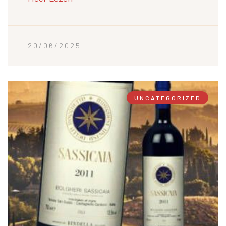
20/06/2025
UNCATEGORIZED