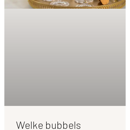
Welke bubbels