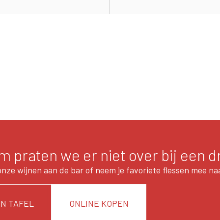
 praten we er niet over bij een d
onze wijnen aan de bar of neem je favoriete flessen mee naa
N TAFEL
ONLINE KOPEN