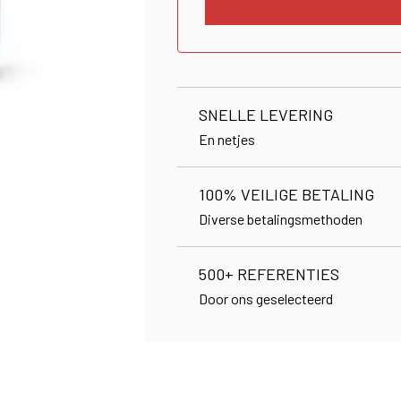
SNELLE LEVERING
En netjes
100% VEILIGE BETALING
Diverse betalingsmethoden
500+ REFERENTIES
Door ons geselecteerd