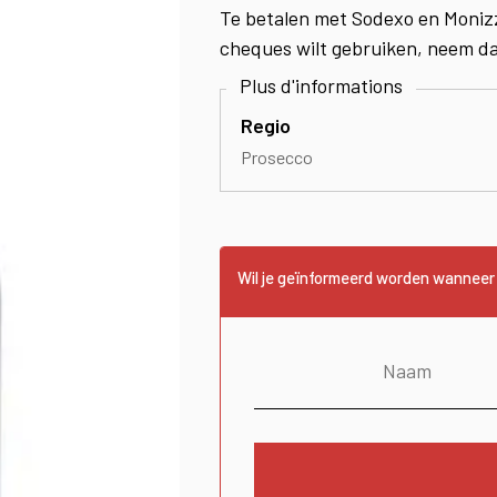
Te betalen met Sodexo en Moniz
cheques wilt gebruiken, neem d
Regio
Prosecco
Wil je geïnformeerd worden wanneer 