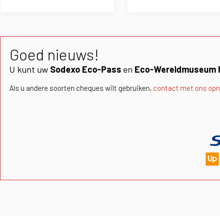
Goed nieuws!
U kunt uw
Sodexo Eco-Pass
en
Eco-Wereldmuseum 
Als u andere soorten cheques wilt gebruiken,
contact met ons op