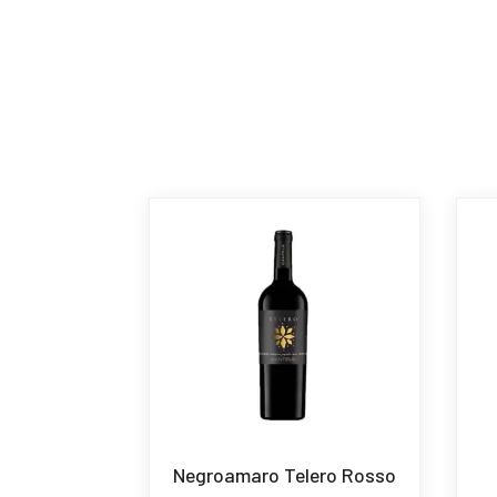
Negroamaro Telero Rosso