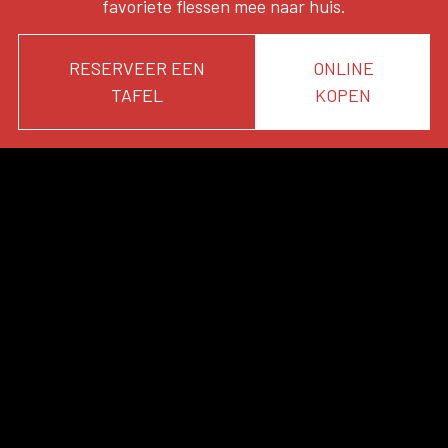
favoriete flessen mee naar huis.
RESERVEER EEN
ONLINE
TAFEL
KOPEN