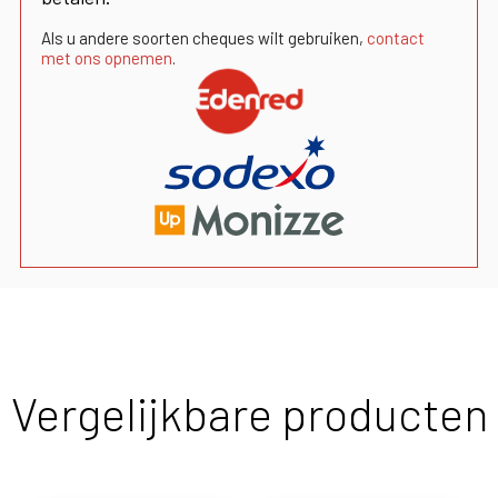
Als u andere soorten cheques wilt gebruiken,
contact
met ons opnemen
.
Vergelijkbare producten