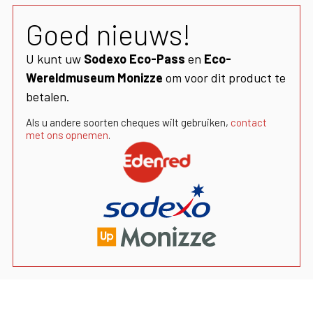
Goed nieuws!
U kunt uw
Sodexo Eco-Pass
en
Eco-
Wereldmuseum Monizze
om voor dit product te
betalen.
Als u andere soorten cheques wilt gebruiken,
contact
met ons opnemen
.