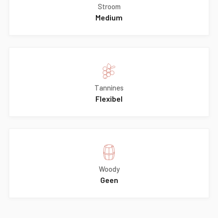
Stroom
Medium
Tannines
Flexibel
Woody
Geen