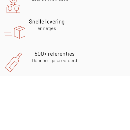
Snelle levering
en netjes
500+ referenties
Door ons geselecteerd