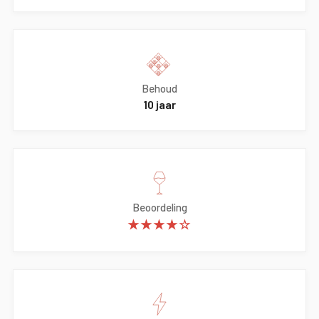
Behoud
10 jaar
Beoordeling
★★★★☆