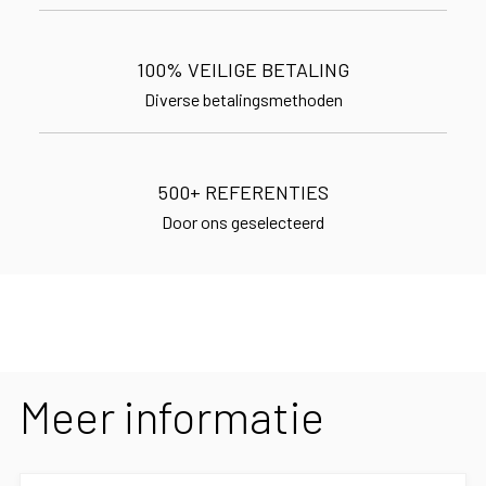
100% VEILIGE BETALING
Diverse betalingsmethoden
500+ REFERENTIES
Door ons geselecteerd
Meer informatie