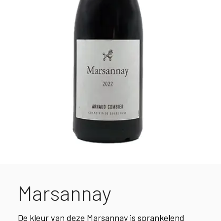
Marsannay
De kleur van deze Marsannay is sprankelend