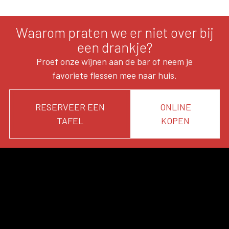
Waarom praten we er niet over bij
een drankje?
Proef onze wijnen aan de bar of neem je
favoriete flessen mee naar huis.
RESERVEER EEN
ONLINE
TAFEL
KOPEN