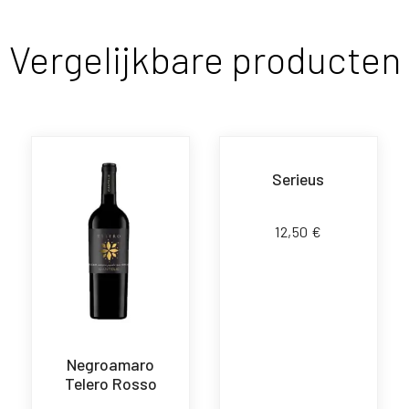
Vergelijkbare producten
Serieus
12,50
€
Negroamaro
Telero Rosso