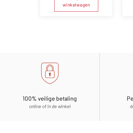
winkelwagen
100% veilige betaling
Pe
online of in de winkel
d