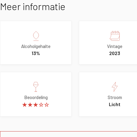
Meer informatie
Alcoholgehalte
Vintage
13%
2023
Beoordeling
Stroom
★★★☆☆
Licht