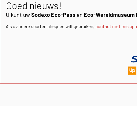
Goed nieuws!
U kunt uw
Sodexo Eco-Pass
en
Eco-Wereldmuseum 
Als u andere soorten cheques wilt gebruiken,
contact met ons op