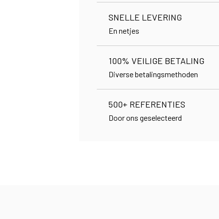
SNELLE LEVERING
En netjes
100% VEILIGE BETALING
Diverse betalingsmethoden
500+ REFERENTIES
Door ons geselecteerd