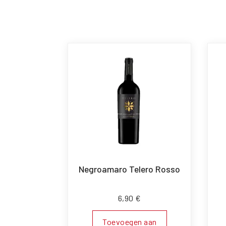
Negroamaro Telero Rosso
6,90
€
Toevoegen aan