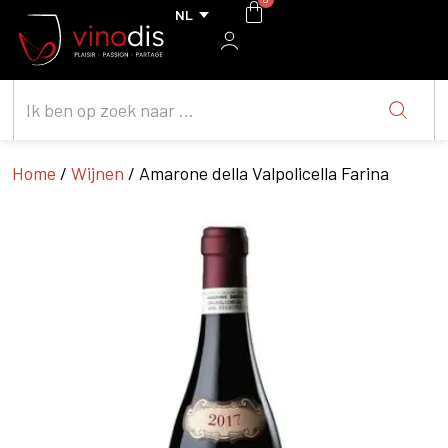
Home
/
Wijnen
/ Amarone della Valpolicella Farina