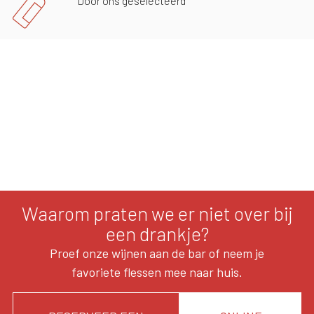
Door ons geselecteerd
Waarom praten we er niet over bij
een drankje?
Proef onze wijnen aan de bar of neem je
favoriete flessen mee naar huis.