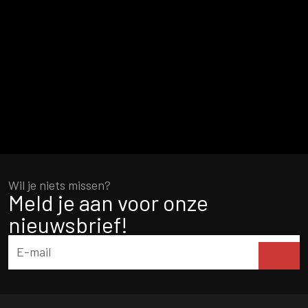
Wil je niets missen?
Meld je aan voor onze
nieuwsbrief!