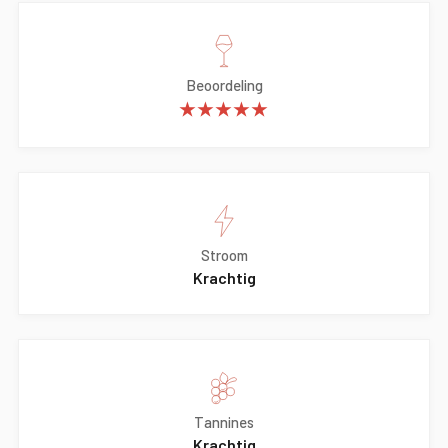
Beoordeling
★★★★★
Stroom
Krachtig
Tannines
Krachtig