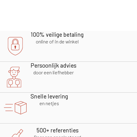
100% veilige betaling
online of in de winkel
Persoonlijk advies
door een liefhebber
Snelle levering
en netjes
500+ referenties