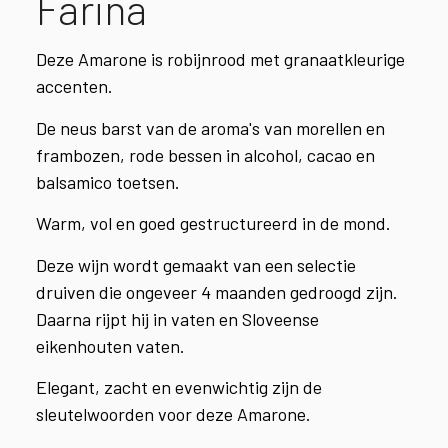
Farina
Deze Amarone is robijnrood met granaatkleurige
accenten.
De neus barst van de aroma's van morellen en
frambozen, rode bessen in alcohol, cacao en
balsamico toetsen.
Warm, vol en goed gestructureerd in de mond.
Deze wijn wordt gemaakt van een selectie
druiven die ongeveer 4 maanden gedroogd zijn.
Daarna rijpt hij in vaten en Sloveense
eikenhouten vaten.
Elegant, zacht en evenwichtig zijn de
sleutelwoorden voor deze Amarone.