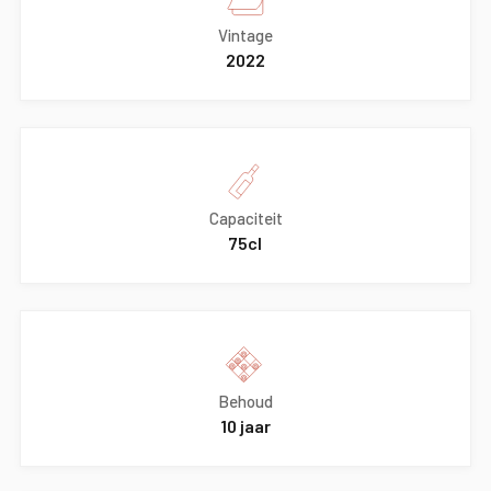
Vintage
2022
Capaciteit
75cl
Behoud
10 jaar