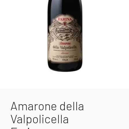
Amarone della
Valpolicella