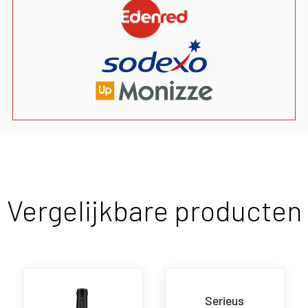
Vergelijkbare producten
Serieus