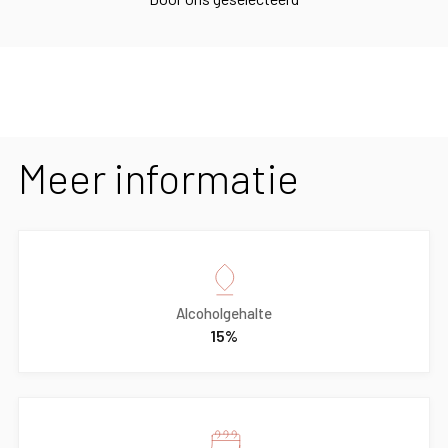
Meer informatie
Alcoholgehalte
15%