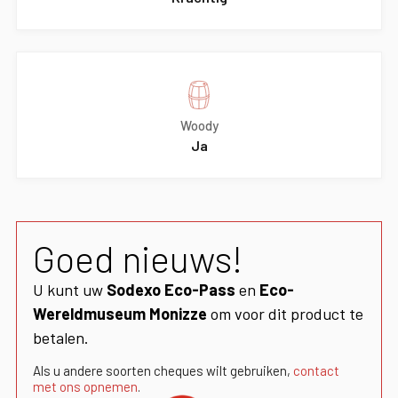
Woody
Ja
Goed nieuws!
U kunt uw
Sodexo Eco-Pass
en
Eco-
Wereldmuseum Monizze
om voor dit product te
betalen.
Als u andere soorten cheques wilt gebruiken,
contact
met ons opnemen
.